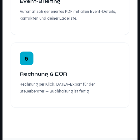
Event-Briefing
Automatisch generiertes PDF mit allen Event-Details,
Kontakten und deiner Ladeliste.
5
Rechnung & EÜR
Rechnung per Klick, DATEV-Export für den
Steuerberater — Buchhaltung ist fertig.