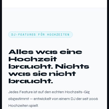
DJ-FEATURES FÜR HOCHZEITEN
Alles was eine
Hochzeit
braucht. Nichts
was sie nicht
braucht.
Jedes Feature ist auf den echten Hochzeits-Gig
abgestimmt — entwickelt von einem DJ der seit 2006
Hochzeiten spielt.