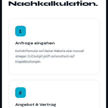
Nachkalkulation.
1
Anfrage eingehen
Kontaktformular auf deiner Website oder manuell
anlegen. DJCockpit prüft automatisch auf
Doppelbuchungen.
2
Angebot & Vertrag