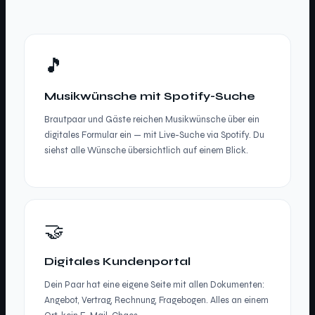
🎵
Musikwünsche mit Spotify-Suche
Brautpaar und Gäste reichen Musikwünsche über ein
digitales Formular ein — mit Live-Suche via Spotify. Du
siehst alle Wünsche übersichtlich auf einem Blick.
🤝
Digitales Kundenportal
Dein Paar hat eine eigene Seite mit allen Dokumenten:
Angebot, Vertrag, Rechnung, Fragebogen. Alles an einem