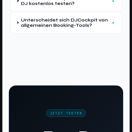
DJ kostenlos testen?
Unterscheidet sich DJCockpit von
allgemeinen Booking-Tools?
JETZT TESTEN