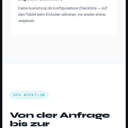
Deine Ausrüstung als konfigurierbare Checkliste — auf
dem Tablet beim Einladen abhaken, nie wieder etwas
vergessen.
DER WORKFLOW
Von der Anfrage
bis zur