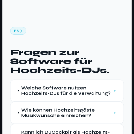
FAQ
Fragen zur
Software für
Hochzeits-DJs.
Welche Software nutzen
Hochzeits-DJs für die Verwaltung?
Wie können Hochzeitsgäste
Musikwünsche einreichen?
Kann ich DJCockpit als Hochzeits-