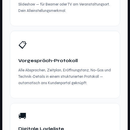
Slideshow — für Beamer oder TV am Veranstaltungsort.
Dein Alleinstellungsmerkmal.
📋
Vorgespräch-Protokoll
Alle Absprachen, Zeitplan, Eröffnungstanz, No-Gos und
Technik-Details in einem strukturierten Protokoll —
automatisch ans Kundenportal geknüpft.
🚚
Digitale Ladeliste