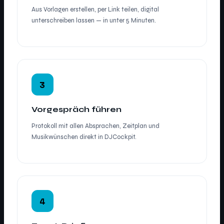
Aus Vorlagen erstellen, per Link teilen, digital
unterschreiben lassen — in unter 5 Minuten.
3
Vorgespräch führen
Protokoll mit allen Absprachen, Zeitplan und
Musikwünschen direkt in DJCockpit.
4