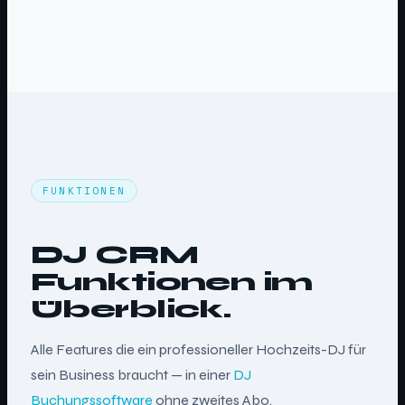
FUNKTIONEN
DJ CRM
Funktionen im
Überblick.
Alle Features die ein professioneller Hochzeits-DJ für
sein Business braucht — in einer
DJ
Buchungssoftware
ohne zweites Abo.