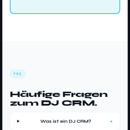
FAQ
Häufige Fragen
zum DJ CRM.
Was ist ein DJ CRM?