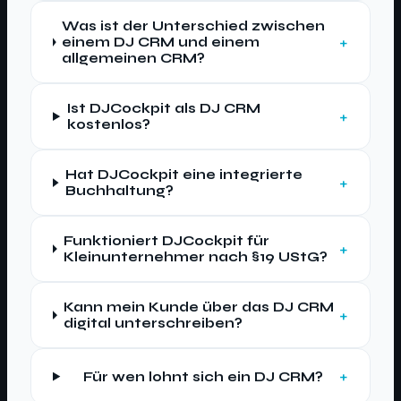
Was ist der Unterschied zwischen
einem DJ CRM und einem
allgemeinen CRM?
Ist DJCockpit als DJ CRM
kostenlos?
Hat DJCockpit eine integrierte
Buchhaltung?
Funktioniert DJCockpit für
Kleinunternehmer nach §19 UStG?
Kann mein Kunde über das DJ CRM
digital unterschreiben?
Für wen lohnt sich ein DJ CRM?