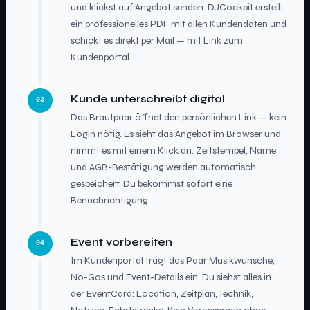
und klickst auf Angebot senden. DJCockpit erstellt
ein professionelles PDF mit allen Kundendaten und
schickt es direkt per Mail — mit Link zum
Kundenportal.
Kunde unterschreibt digital
03
Das Brautpaar öffnet den persönlichen Link — kein
Login nötig. Es sieht das Angebot im Browser und
nimmt es mit einem Klick an. Zeitstempel, Name
und AGB-Bestätigung werden automatisch
gespeichert. Du bekommst sofort eine
Benachrichtigung.
Event vorbereiten
04
Im Kundenportal trägt das Paar Musikwünsche,
No-Gos und Event-Details ein. Du siehst alles in
der EventCard: Location, Zeitplan, Technik,