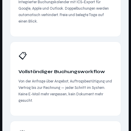
Integrierter Buchungskalender mit ICS-Export für
Google, Apple und Outlook. Doppelbuchungen werden
automatisch verhindert. Freie und belegte Tage auf
einen Blick.
📋
Vollständiger Buchungsworkflow
Von der Anfrage über Angebot, Auftragsbestätigung und
Vertrag bis zur Rechnung — jeder Schritt im System.
Keine E-Mail mehr vergessen, kein Dokument mehr
gesucht.