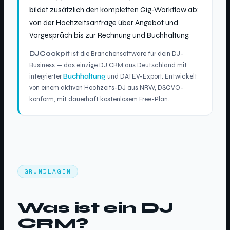
bildet zusätzlich den kompletten Gig-Workflow ab:
von der Hochzeitsanfrage über Angebot und
Vorgespräch bis zur Rechnung und Buchhaltung.
DJCockpit
ist die Branchensoftware für dein DJ-
Business — das einzige DJ CRM aus Deutschland mit
integrierter
Buchhaltung
und DATEV-Export. Entwickelt
von einem aktiven Hochzeits-DJ aus NRW, DSGVO-
konform, mit dauerhaft kostenlosem Free-Plan.
GRUNDLAGEN
Was ist ein DJ
CRM?