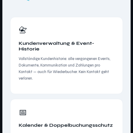
📇
Kundenverwaltung & Event-
Historie
Vollständige Kundenhistorie: alle vergangenen Events,
Dokumente, Kommunikation und Zahlungen pro
Kontakt — auch für Wiederbucher. Kein Kontakt geht
verloren.
📅
Kalender & Doppelbuchungsschutz