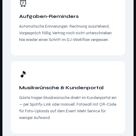
⏰
Aufgaben-Reminders
Automatische Erinnerungen: Rechnung ausstehend,
Vorgespräch fällig, Vertrag noch nicht unterschrieben.
Nie wieder einen Schritt im DJ-Workflow vergessen.
🎵
Musikwünsche & Kundenportal
Gäste tragen Musikwünsche direkt im Kundenportal ein
— per Spotify-Link oder manuell. Fotowall mit QR-Code
für Foto-Uploads auf dem Event. Mehr Service für
weniger Aufwand.