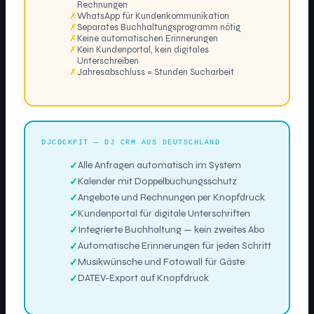
Rechnungen
✗
WhatsApp für Kundenkommunikation
✗
Separates Buchhaltungsprogramm nötig
✗
Keine automatischen Erinnerungen
✗
Kein Kundenportal, kein digitales
Unterschreiben
✗
Jahresabschluss = Stunden Sucharbeit
DJCOCKPIT — DJ CRM AUS DEUTSCHLAND
Alle Anfragen automatisch im System
Kalender mit Doppelbuchungsschutz
Angebote und Rechnungen per Knopfdruck
Kundenportal für digitale Unterschriften
Integrierte Buchhaltung — kein zweites Abo
Automatische Erinnerungen für jeden Schritt
Musikwünsche und Fotowall für Gäste
DATEV-Export auf Knopfdruck