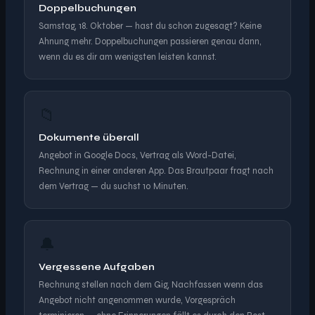
Doppelbuchungen
Samstag, 18. Oktober — hast du schon zugesagt? Keine
Ahnung mehr. Doppelbuchungen passieren genau dann,
wenn du es dir am wenigsten leisten kannst.
📁
Dokumente überall
Angebot in Google Docs, Vertrag als Word-Datei,
Rechnung in einer anderen App. Das Brautpaar fragt nach
dem Vertrag — du suchst 10 Minuten.
🔔
Vergessene Aufgaben
Rechnung stellen nach dem Gig, Nachfassen wenn das
Angebot nicht angenommen wurde, Vorgespräch