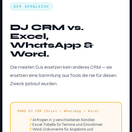
DER VERGLEICH
DJ CRM vs.
Excel,
WhatsApp &
Word.
Die meisten DJs ersetzen kein anderes CRM — sie
ersetzen eine Sammlung aus Tools die nie für diesen
Zweck gebaut wurden.
OHNE DJ CRM (Excel + WhatsApp + Word)
✗
Anfragen in 3 verschiedenen Kanälen
✗
Excel-Tabelle für Termine und Einnahmen
✗
Word-Dokumente für Angebote und