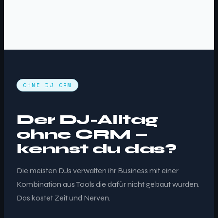
OHNE DJ CRM
Der DJ-Alltag
ohne CRM —
kennst du das?
Die meisten DJs verwalten ihr Business mit einer
Kombination aus Tools die dafür nicht gebaut wurden.
Das kostet Zeit und Nerven.