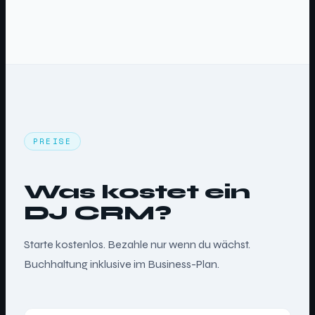
PREISE
Was kostet ein
DJ CRM?
Starte kostenlos. Bezahle nur wenn du wächst.
Buchhaltung inklusive im Business-Plan.