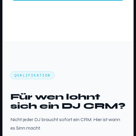
QUALIFIKATION
Für wen lohnt
sich ein DJ CRM?
Nicht jeder DJ braucht sofort ein CRM. Hier ist wann
es Sinn macht.