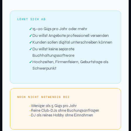
LOHNT SICH AB
15–20 Gigs pro Jahr oder mehr
Du willst Angebote professionell versenden
Kunden sollen digital unterschreiben können
Du willst keine separate
Buchhaltungssoftware
Hochzeiten, Firmenfeiern, Geburtstage als
Schwerpunkt
NOCH NICHT NOTWENDIG BEI
–
Weniger als 5 Gigs pro Jahr
–
Reine Club-DJs ohne Buchungsanfragen
–
DJ als reines Hobby ohne Einnahmen