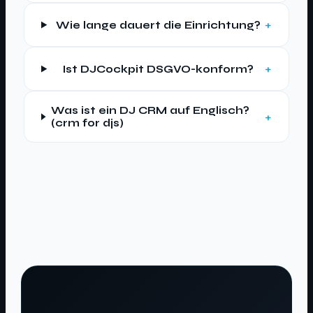
Wie lange dauert die Einrichtung?
Ist DJCockpit DSGVO-konform?
Was ist ein DJ CRM auf Englisch?
(crm for djs)