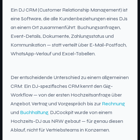
Ein DJ CRM (Customer Relationship Management) ist
eine Software, die alle Kundenbeziehungen eines DJs
an einem Ort zusammenführt: Buchungsanfragen,
Event-Details, Dokumente, Zahlungsstatus und
Kommunikation — statt verteilt über E-Mail-Postfach,
WhatsApp-Verlauf und Excel-Tabellen.
Der entscheidende Unterschied zu einem allgemeinen
CRM: Ein DJ-spezifisches CRM kennt den Gig-
Workflow — von der ersten Hochzeitsanfrage über
Angebot, Vertrag und Vorgespräch bis zur
Rechnung
und
Buchhaltung
. DJCockpit wurde von einem
Hochzeits-DJ aus NRW gebaut — für genau diesen
Ablauf, nicht für Vertriebsteams in Konzernen.