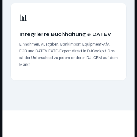
📊
Integrierte Buchhaltung & DATEV
Einnahmen, Ausgaben, Bankimport, Equipment-AfA,
EÜR und DATEV EXTF-Export direkt in DJCockpit. Das
ist der Unterschied zu jedem anderen DJ-CRM auf dem
Markt.