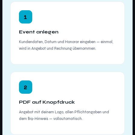
1
Event anlegen
Kundendaten, Datum und Honorar eingeben — einmal,
wird in Angebot und Rechnung übernommen.
2
PDF auf Knopfdruck
Angebot mit deinem Logo, allen Pflichtangaben und
dem §19-Hinweis — vollautomatisch.