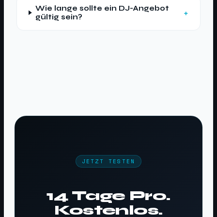
Wie lange sollte ein DJ-Angebot
gültig sein?
JETZT TESTEN
14 Tage Pro.
Kostenlos.