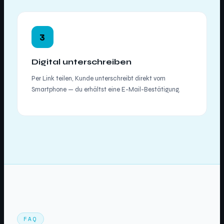
3
Digital unterschreiben
Per Link teilen, Kunde unterschreibt direkt vom
Smartphone — du erhältst eine E-Mail-Bestätigung.
FAQ