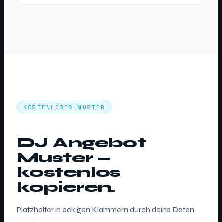
KOSTENLOSES MUSTER
DJ Angebot
Muster —
kostenlos
kopieren.
Platzhalter in eckigen Klammern durch deine Daten