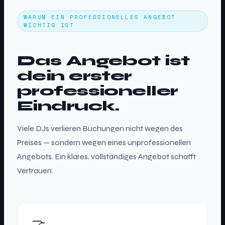
WARUM EIN PROFESSIONELLES ANGEBOT
WICHTIG IST
Das Angebot ist
dein erster
professioneller
Eindruck.
Viele DJs verlieren Buchungen nicht wegen des
Preises — sondern wegen eines unprofessionellen
Angebots. Ein klares, vollständiges Angebot schafft
Vertrauen.