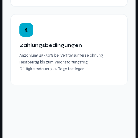
4
Zahlungsbedingungen
Anzahlung 25–50% bei Vertragsunterzeichnung,
Restbetrag bis zum Veranstaltungstag.
Gültigkeitsdauer 7–14 Tage festlegen.