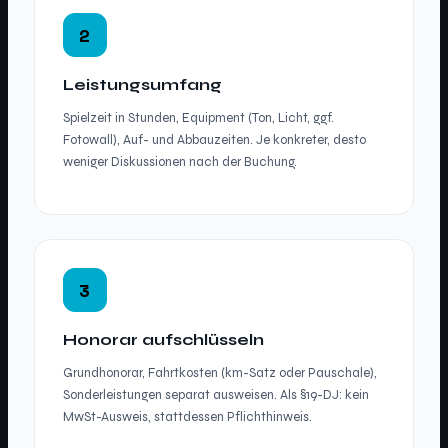
2
Leistungsumfang
Spielzeit in Stunden, Equipment (Ton, Licht, ggf.
Fotowall), Auf- und Abbauzeiten. Je konkreter, desto
weniger Diskussionen nach der Buchung.
3
Honorar aufschlüsseln
Grundhonorar, Fahrtkosten (km-Satz oder Pauschale),
Sonderleistungen separat ausweisen. Als §19-DJ: kein
MwSt-Ausweis, stattdessen Pflichthinweis.