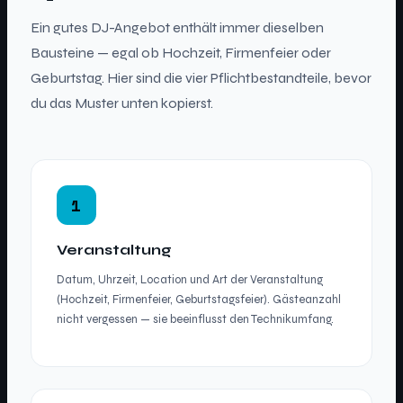
Ein gutes DJ-Angebot enthält immer dieselben
Bausteine — egal ob Hochzeit, Firmenfeier oder
Geburtstag. Hier sind die vier Pflichtbestandteile, bevor
du das Muster unten kopierst.
1
Veranstaltung
Datum, Uhrzeit, Location und Art der Veranstaltung
(Hochzeit, Firmenfeier, Geburtstagsfeier). Gästeanzahl
nicht vergessen — sie beeinflusst den Technikumfang.