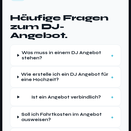
Häufige Fragen
zum DJ-
Angebot.
Was muss in einem DJ Angebot
stehen?
Wie erstelle ich ein DJ Angebot für
eine Hochzeit?
Ist ein Angebot verbindlich?
Soll ich Fahrtkosten im Angebot
ausweisen?