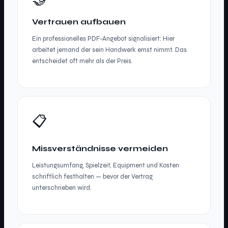
🤝
Vertrauen aufbauen
Ein professionelles PDF-Angebot signalisiert: Hier
arbeitet jemand der sein Handwerk ernst nimmt. Das
entscheidet oft mehr als der Preis.
📋
Missverständnisse vermeiden
Leistungsumfang, Spielzeit, Equipment und Kosten
schriftlich festhalten — bevor der Vertrag
unterschrieben wird.