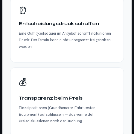
⏰
Entscheidungsdruck schaffen
Eine Gültigkeitsdauer im Angebot schafft natürlichen
Druck: Der Termin kann nicht unbegrenzt freigehalten
werden.
💰
Transparenz beim Preis
Einzelpositionen (Grundhonorar, Fahrtkosten,
Equipment) aufschlüsseln — das vermeidet
Preisdiskussionen nach der Buchung.