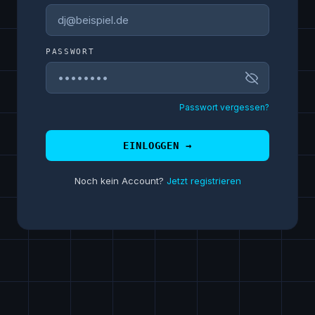
PASSWORT
Passwort vergessen?
EINLOGGEN →
Noch kein Account?
Jetzt registrieren